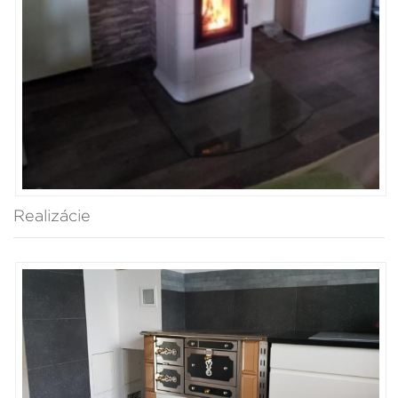
Realizácie