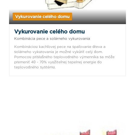
Vykurovanie celého domu
Vykurovanie celého domu
Kombinácia pece a solárneho vykurovania
Kombináciou kachľovej pece na spaľovanie dreva a
solárneho vykurovania je možné vykúriť celý dom.
Pomocou príslušného teplovodného výmenníka sa môže
premeniť 40 - 70% využiteľnej tepelnej energie do
teplovodného systému.