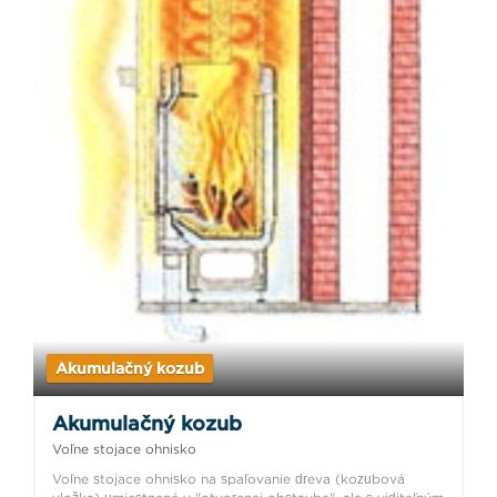
Akumulačný kozub
Akumulačný kozub
Voľne stojace ohnisko
Voľne stojace ohnisko na spaľovanie dreva (kozubová